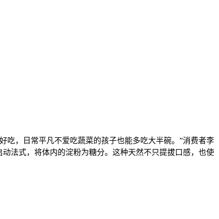
甜好吃，日常平凡不爱吃蔬菜的孩子也能多吃大半碗。”消费者李
启动法式，将体内的淀粉为糖分。这种天然不只提拔口感，也使