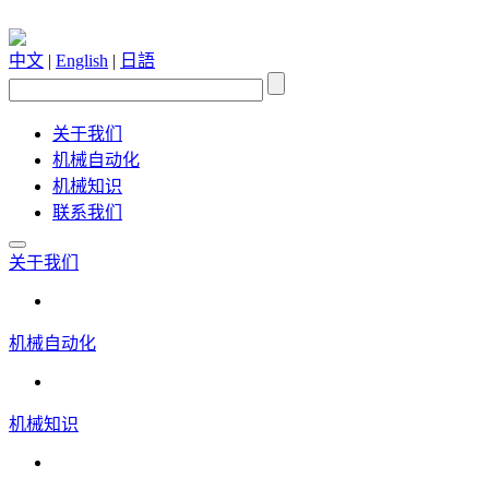
中文
|
English
|
日語
关于我们
机械自动化
机械知识
联系我们
关于我们
机械自动化
机械知识