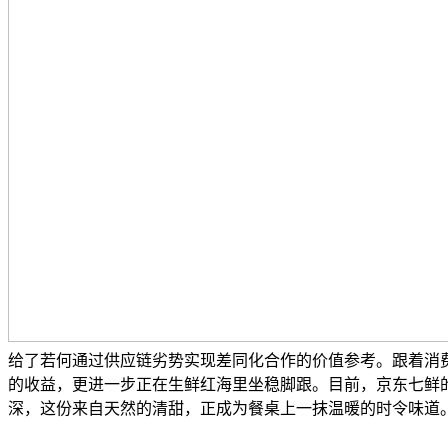
给了若何通过供应链劣势实现差同化合作的价值参考。跟着消
的收益，更进一步正在生鲜红海里坐稳脚跟。目前，京东七鲜的
深，这份来自天然的清甜，正成为餐桌上一抹温暖的时令味道