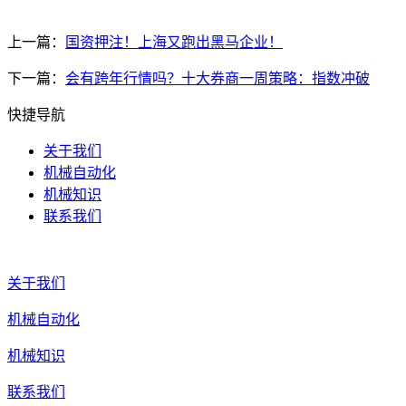
上一篇：
国资押注！上海又跑出黑马企业！
下一篇：
会有跨年行情吗？十大券商一周策略：指数冲破
快捷导航
关于我们
机械自动化
机械知识
联系我们
关于我们
机械自动化
机械知识
联系我们