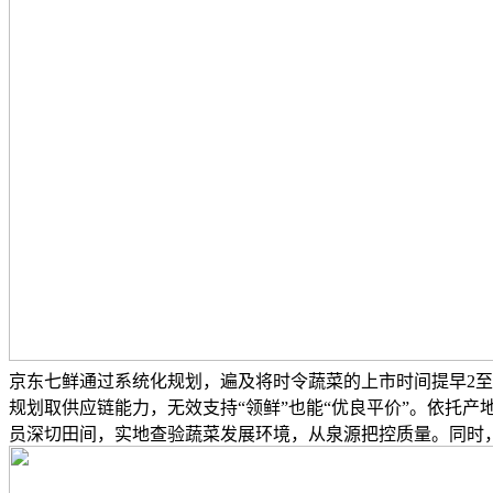
京东七鲜通过系统化规划，遍及将时令蔬菜的上市时间提早2
规划取供应链能力，无效支持“领鲜”也能“优良平价”。依托产
员深切田间，实地查验蔬菜发展环境，从泉源把控质量。同时