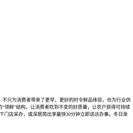
，不只为消费者带来了更早、更好的时令鲜品体验，也为行业供
“领鲜”结构，让消费者吃到不变的好质量，让农户获得可持续
下门店采办，或深居简出享最快30分钟立即送达办事。冬日渐