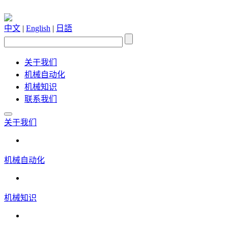
中文
|
English
|
日語
关于我们
机械自动化
机械知识
联系我们
关于我们
机械自动化
机械知识